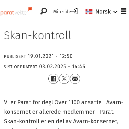
Norsk
Min side
Skan-kontroll
19.01.2021 - 12:50
PUBLISERT
03.02.2025 - 14:46
SIST OPPDATERT
Vi er Parat for deg! Over 1100 ansatte i Avarn-
konsernet er allerede medlemmer i Parat.
Skan-kontroll er en del av Avarn-konsernet,