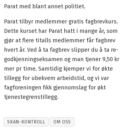
Parat med blant annet politiet.
Parat tilbyr medlemmer gratis fagbrevkurs.
Dette kurset har Parat hatt i mange år, som
gjør at flere titalls medlemmer får fagbrev
hvert år. Ved å ta fagbrev slipper du å ta re-
godkjenningseksamen og man tjener 9,50 kr
mer pr time. Samtidig kjemper vi for økte
tillegg for ubekvem arbeidstid, og vi var
fagforeningen fikk gjennomslag for økt
tjenestegrenstillegg.
SKAN-KONTROLL
OM OSS