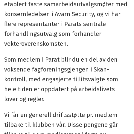
etablert faste samarbeidsutvalgsmøter med
konsernledelsen i Avarn Security, og vi har
flere representanter i Parats sentrale
forhandlingsutvalg som forhandler
vekteroverenskomsten.
Som medlem i Parat blir du en del av den
voksende fagforeningsgjengen i Skan-
kontroll, med engasjerte tillitsvalgte som
hele tiden er oppdatert på arbeidslivets
lover og regler.
Vi får en generell driftsstøtte pr. medlem
tilbake til klubben vår. Disse pengene går